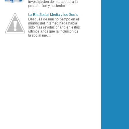
investigación de mercados, a la
preparación y sostenim...
La Era Social Media y los Seo`s
Después de mucho tiempo en el
mundo del internet, nada había
sido más revolucionario en estos
últimos años que la inclusión de
la social me...