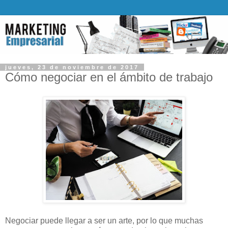
jueves, 23 de noviembre de 2017
Cómo negociar en el ámbito de trabajo
Negociar puede llegar a ser un arte, por lo que muchas