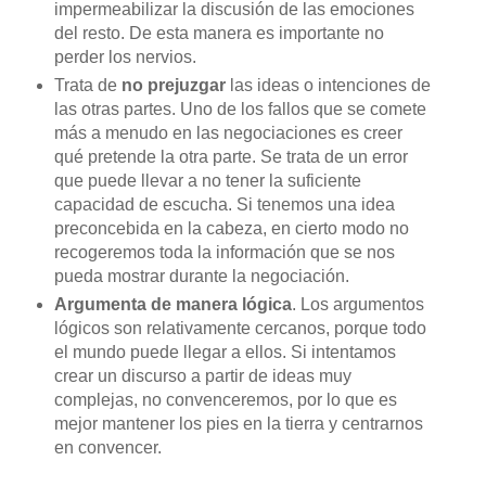
impermeabilizar la discusión de las emociones
del resto. De esta manera es importante no
perder los nervios.
Trata de
no prejuzgar
las ideas o intenciones de
las otras partes. Uno de los fallos que se comete
más a menudo en las negociaciones es creer
qué pretende la otra parte. Se trata de un error
que puede llevar a no tener la suficiente
capacidad de escucha. Si tenemos una idea
preconcebida en la cabeza, en cierto modo no
recogeremos toda la información que se nos
pueda mostrar durante la negociación.
Argumenta de manera lógica
. Los argumentos
lógicos son relativamente cercanos, porque todo
el mundo puede llegar a ellos. Si intentamos
crear un discurso a partir de ideas muy
complejas, no convenceremos, por lo que es
mejor mantener los pies en la tierra y centrarnos
en convencer.