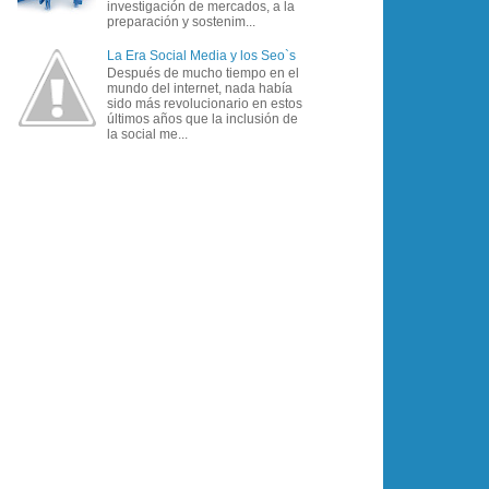
investigación de mercados, a la
preparación y sostenim...
La Era Social Media y los Seo`s
Después de mucho tiempo en el
mundo del internet, nada había
sido más revolucionario en estos
últimos años que la inclusión de
la social me...