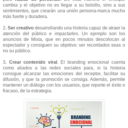
cambia y el objetivo no es llegar a su bolsillo, sino a sus
sentimientos, que crearán una unión persona-marca mucho
más fuerte y duradera.
2
. Ser creativo
desarrollando una historia capaz de atraer la
atención del público e impactarles. Un ejemplo son los
anuncios de Mixta, que en pocos minutos descolocan al
espectador y consiguen su objetivo: ser recordados seas o
no su público.
3
. Crear contenido viral
. El branding emocional cuenta
como aliados a las redes sociales para, si la historia
consigue alcanzar las emociones del receptor, facilitar su
difusión, y que la promoción se consiga. Además, permite
mantener un diálogo con los usuarios, que reporte el éxito o
fracaso, de la estrategia.