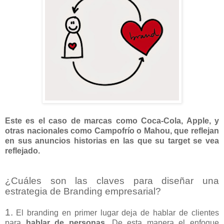
Este es el caso de marcas como Coca-Cola, Apple, y
otras nacionales como Campofrío o Mahou, que reflejan
en sus anuncios historias en las que su target se vea
reflejado.
¿Cuáles son las claves para diseñar una
estrategia de Branding empresarial?
1.
El branding en primer lugar deja de hablar de clientes
para
hablar de personas
. De esta manera el enfoque