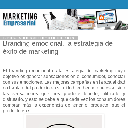
lunes, 5 de septiembre de 2016
Branding emocional, la estrategia de
éxito de marketing
El branding emocional es la estrategia de marketing cuyo
objetivo es generar sensaciones en el consumidor, conectar
con sus emociones. Las mejores campañas en la actualidad
no hablan del producto en sí, ni lo bien hecho que está, sino
las sensaciones que nos produce tenerlo, utilizarlo y
disfrutarlo, y esto se debe a que cada vez los consumidores
compran más la experiencia de tener el producto, que el
producto en sí.