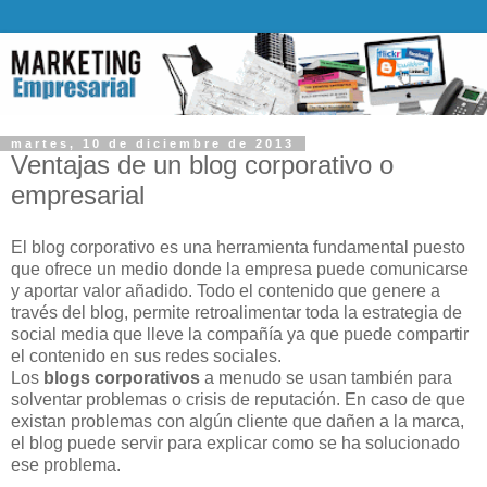
martes, 10 de diciembre de 2013
Ventajas de un blog corporativo o
empresarial
El blog corporativo es una herramienta fundamental puesto
que ofrece un medio donde la empresa puede comunicarse
y aportar valor añadido. Todo el contenido que genere a
través del blog, permite retroalimentar toda la estrategia de
social media que lleve la compañía ya que puede compartir
el contenido en sus redes sociales.
Los
blogs corporativos
a menudo se usan también para
solventar problemas o crisis de reputación. En caso de que
existan problemas con algún cliente que dañen a la marca,
el blog puede servir para explicar como se ha solucionado
ese problema.