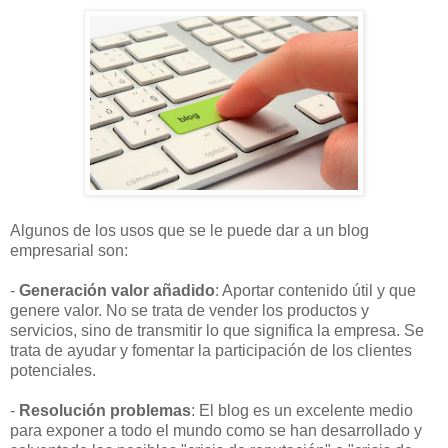
Algunos de los usos que se le puede dar a un blog
empresarial son:
-
Generación valor añadido
: Aportar contenido útil y que
genere valor. No se trata de vender los productos y
servicios, sino de transmitir lo que significa la empresa. Se
trata de ayudar y fomentar la participación de los clientes
potenciales.
-
Resolución problemas
: El blog es un excelente medio
para exponer a todo el mundo como se han desarrollado y