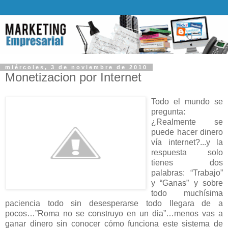
miércoles, 3 de noviembre de 2010
Monetizacion por Internet
Todo el mundo se
pregunta:
¿Realmente se
puede hacer dinero
vía internet?...y la
respuesta solo
tienes dos
palabras: “Trabajo”
y “Ganas” y sobre
todo muchísima
paciencia todo sin desesperarse todo llegara de a
pocos…”Roma no se construyo en un dia”…menos vas a
ganar dinero sin conocer cómo funciona este sistema de