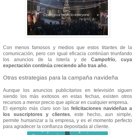
Con menos famosos y medios que estos titantes de la
comunicación, pero con igual eficacia continúan triunfando
los anuncios de la lotería y de
Campofrío, cuya
expectación continúa creciendo año tras año.
Otras estrategias para la campaña navideña
Aunque los anuncios publicitarios en televisión siguen
siendo los más exitosos en estas fechas, existen otros
recursos a menor precio que aplicar en cualquier empresa.
El ejemplo más claro son las
felicitaciones navideñas a
los suscriptores y clientes
, este hecho, aun simple,
permite humanizar a la empresa, y es el momento perfecto
para agradecer la confianza depositada al cliente.