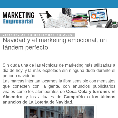
viernes, 23 de diciembre de 2016
Navidad y el marketing emocional, un
tándem perfecto
Sin duda una de las técnicas de marketing más utilizadas a
día de hoy, y la más explotada sin ninguna duda durante el
periodo navideño.
Las marcas intentan tocarnos la fibra sensible con mensajes
que conecten con la gente, con anuncios publicitarios
virales como los atemporales de
Coca Cola y turrones El
Almendro
, y los actuales de
Campofrío o los últimos
anuncios de La Lotería de Navidad
.