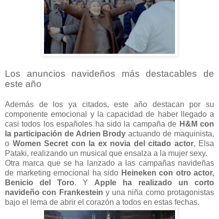
Los anuncios navideños más destacables de
este año
Además de los ya citados, este año destacan por su
componente emocional y la capacidad de haber llegado a
casi todos los españoles ha sido la campaña de
H&M con
la participación de Adrien Brody
actuando de maquinista,
o
Women Secret con la ex novia del citado actor
, Elsa
Pataki, realizando un musical que ensalza a la mujer sexy.
Otra marca que se ha lanzado a las campañas navideñas
de marketing emocional ha sido
Heineken con otro actor,
Benicio del Toro
. Y
Apple ha realizado un corto
navideño con Frankestein
y una niña como protagonistas
bajo el lema de abrir el corazón a todos en estas fechas.