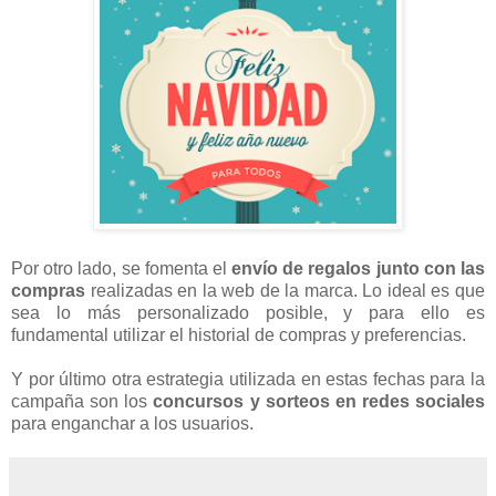
Por otro lado, se fomenta el
envío de regalos junto con las
compras
realizadas en la web de la marca. Lo ideal es que
sea lo más personalizado posible, y para ello es
fundamental utilizar el historial de compras y preferencias.
Y por último otra estrategia utilizada en estas fechas para la
campaña son los
concursos y sorteos en redes sociales
para enganchar a los usuarios.