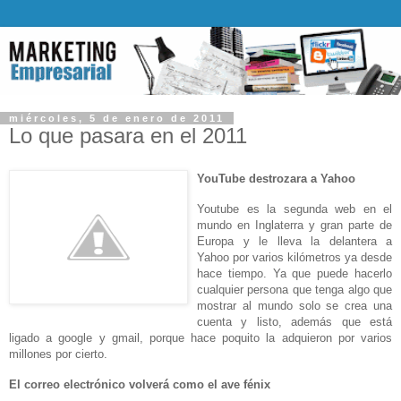
miércoles, 5 de enero de 2011
Lo que pasara en el 2011
YouTube destrozara a Yahoo
Youtube es la segunda web en el
mundo en Inglaterra y gran parte de
Europa y le lleva la delantera a
Yahoo por varios kilómetros ya desde
hace tiempo. Ya que puede hacerlo
cualquier persona que tenga algo que
mostrar al mundo solo se crea una
cuenta y listo, además que está
ligado a google y gmail, porque hace poquito la adquieron por varios
millones por cierto.
El correo electrónico volverá como el ave fénix