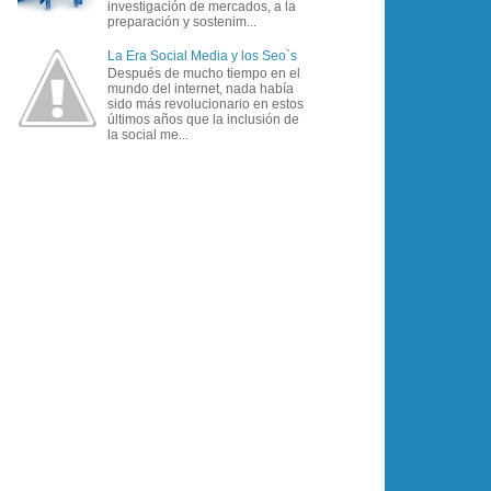
investigación de mercados, a la
preparación y sostenim...
La Era Social Media y los Seo`s
Después de mucho tiempo en el
mundo del internet, nada había
sido más revolucionario en estos
últimos años que la inclusión de
la social me...