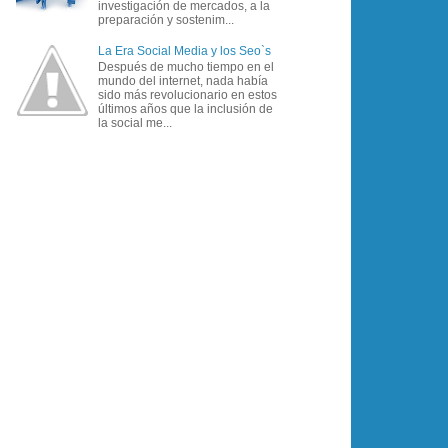
investigación de mercados, a la
preparación y sostenim...
La Era Social Media y los Seo`s
Después de mucho tiempo en el
mundo del internet, nada había
sido más revolucionario en estos
últimos años que la inclusión de
la social me...