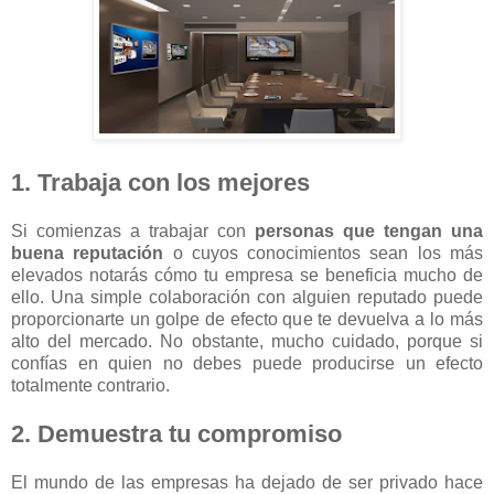
1. Trabaja con los mejores
Si comienzas a trabajar con
personas que tengan una
buena reputación
o cuyos conocimientos sean los más
elevados notarás cómo tu empresa se beneficia mucho de
ello. Una simple colaboración con alguien reputado puede
proporcionarte un golpe de efecto que te devuelva a lo más
alto del mercado. No obstante, mucho cuidado, porque si
confías en quien no debes puede producirse un efecto
totalmente contrario.
2. Demuestra tu compromiso
El mundo de las empresas ha dejado de ser privado hace