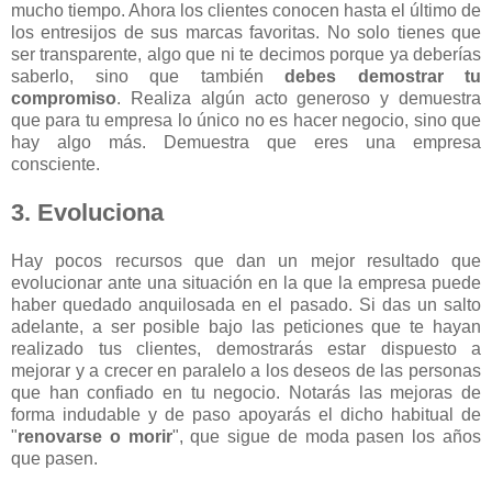
mucho tiempo. Ahora los clientes conocen hasta el último de
los entresijos de sus marcas favoritas. No solo tienes que
ser transparente, algo que ni te decimos porque ya deberías
saberlo, sino que también
debes demostrar tu
compromiso
. Realiza algún acto generoso y demuestra
que para tu empresa lo único no es hacer negocio, sino que
hay algo más. Demuestra que eres una empresa
consciente.
3. Evoluciona
Hay pocos recursos que dan un mejor resultado que
evolucionar ante una situación en la que la empresa puede
haber quedado anquilosada en el pasado. Si das un salto
adelante, a ser posible bajo las peticiones que te hayan
realizado tus clientes, demostrarás estar dispuesto a
mejorar y a crecer en paralelo a los deseos de las personas
que han confiado en tu negocio. Notarás las mejoras de
forma indudable y de paso apoyarás el dicho habitual de
"
renovarse o morir
", que sigue de moda pasen los años
que pasen.