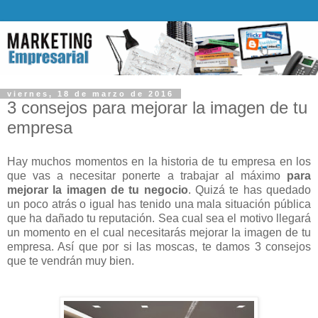
viernes, 18 de marzo de 2016
3 consejos para mejorar la imagen de tu
empresa
Hay muchos momentos en la historia de tu empresa en los
que vas a necesitar ponerte a trabajar al máximo
para
mejorar la imagen de tu negocio
. Quizá te has quedado
un poco atrás o igual has tenido una mala situación pública
que ha dañado tu reputación. Sea cual sea el motivo llegará
un momento en el cual necesitarás mejorar la imagen de tu
empresa. Así que por si las moscas, te damos 3 consejos
que te vendrán muy bien.