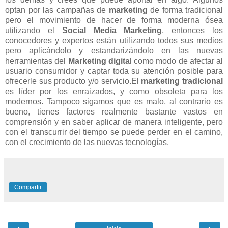
optan por las campañas de
marketing
de forma tradicional
pero el movimiento de hacer de forma moderna ósea
utilizando el
Social Media Marketing
, entonces los
conocedores y expertos están utilizando todos sus medios
pero aplicándolo y estandarizándolo en las nuevas
herramientas del
Marketing digita
l como modo de afectar al
usuario consumidor y captar toda su atención posible para
ofrecerle sus producto y/o servicio.El
marketing tradicional
es líder por los enraizados, y como obsoleta para los
modernos. Tampoco sigamos que es malo, al contrario es
bueno, tienes factores realmente bastante vastos en
comprensión y en saber aplicar de manera inteligente, pero
con el transcurrir del tiempo se puede perder en el camino,
con el crecimiento de las nuevas tecnologías.
Compartir