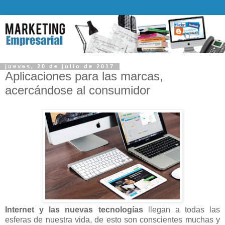
jueves, 20 de julio de 2017
Aplicaciones para las marcas,
acercándose al consumidor
Internet y las nuevas tecnologías
llegan a todas las
esferas de nuestra vida, de esto son conscientes muchas y