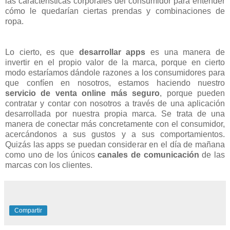
las características corporales del consumidor para entender
cómo le quedarían ciertas prendas y combinaciones de
ropa.
Lo cierto, es que
desarrollar apps
es una manera de
invertir en el propio valor de la marca, porque en cierto
modo estaríamos dándole razones a los consumidores para
que confíen en nosotros, estamos haciendo nuestro
servicio de venta online más seguro
, porque pueden
contratar y contar con nosotros a través de una aplicación
desarrollada por nuestra propia marca. Se trata de una
manera de conectar más concretamente con el consumidor,
acercándonos a sus gustos y a sus comportamientos.
Quizás las apps se puedan considerar en el día de mañana
como uno de los únicos
canales de comunicación
de las
marcas con los clientes.
Compartir