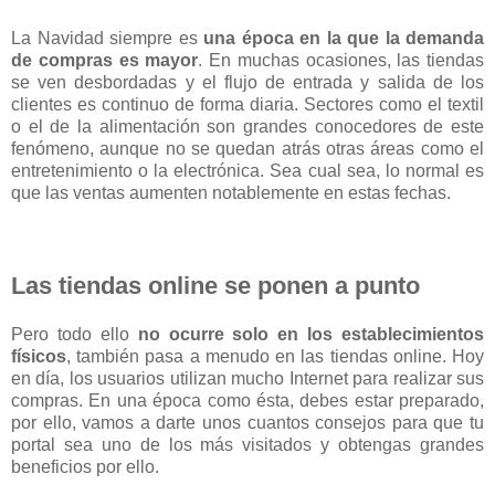
La Navidad siempre es
una época en la que la demanda
de compras es mayor
. En muchas ocasiones, las tiendas
se ven desbordadas y el flujo de entrada y salida de los
clientes es continuo de forma diaria. Sectores como el textil
o el de la alimentación son grandes conocedores de este
fenómeno, aunque no se quedan atrás otras áreas como el
entretenimiento o la electrónica. Sea cual sea, lo normal es
que las ventas aumenten notablemente en estas fechas.
Las tiendas online se ponen a punto
Pero todo ello
no ocurre solo en los establecimientos
físicos
, también pasa a menudo en las tiendas online. Hoy
en día, los usuarios utilizan mucho Internet para realizar sus
compras. En una época como ésta, debes estar preparado,
por ello, vamos a darte unos cuantos consejos para que tu
portal sea uno de los más visitados y obtengas grandes
beneficios por ello.