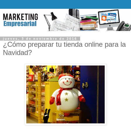
jueves, 3 de noviembre de 2016
¿Cómo preparar tu tienda online para la
Navidad?