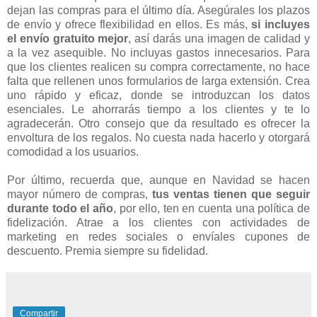
dejan las compras para el último día. Asegúrales los plazos
de envío y ofrece flexibilidad en ellos. Es más,
si incluyes
el envío gratuito mejor
, así darás una imagen de calidad y
a la vez asequible. No incluyas gastos innecesarios. Para
que los clientes realicen su compra correctamente, no hace
falta que rellenen unos formularios de larga extensión. Crea
uno rápido y eficaz, donde se introduzcan los datos
esenciales. Le ahorrarás tiempo a los clientes y te lo
agradecerán. Otro consejo que da resultado es ofrecer la
envoltura de los regalos. No cuesta nada hacerlo y otorgará
comodidad a los usuarios.
Por último, recuerda que, aunque en Navidad se hacen
mayor número de compras,
tus ventas tienen que seguir
durante todo el año
, por ello, ten en cuenta una política de
fidelización. Atrae a los clientes con actividades de
marketing en redes sociales o envíales cupones de
descuento. Premia siempre su fidelidad.
Compartir