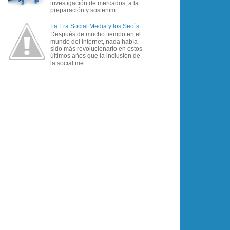
investigación de mercados, a la
preparación y sostenim...
La Era Social Media y los Seo`s
Después de mucho tiempo en el
mundo del internet, nada había
sido más revolucionario en estos
últimos años que la inclusión de
la social me...