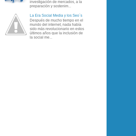
investigación de mercados, a la
preparación y sostenim...
La Era Social Media y los Seo`s
Después de mucho tiempo en el
mundo del internet, nada había
sido más revolucionario en estos
últimos años que la inclusión de
la social me...