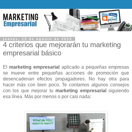
jueves, 13 de agosto de 2015
4 criterios que mejorarán tu marketing
empresarial básico
El
marketing empresarial
aplicado a pequeñas empresas
se mueve entre pequeñas acciones de promoción que
desencadenan efectos propagadores. No hay otra para
hacer más con bien poco. Te contamos algunos consejos
con los que mejorar tu
marketing empresarial
siguiendo
esa línea. Más por menos o por casi nada: