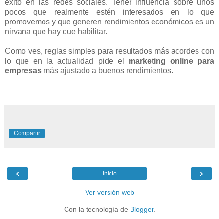
éxito en las redes sociales. Tener influencia sobre unos
pocos que realmente estén interesados en lo que
promovemos y que generen rendimientos económicos es un
nirvana que hay que habilitar.
Como ves, reglas simples para resultados más acordes con
lo que en la actualidad pide el
marketing online para
empresas
más ajustado a buenos rendimientos.
Compartir
‹
›
Inicio
Ver versión web
Con la tecnología de
Blogger
.