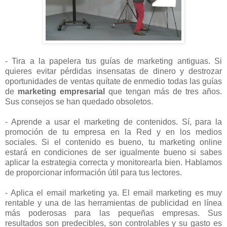
- Tira a la papelera tus guías de marketing antiguas. Si
quieres evitar pérdidas insensatas de dinero y destrozar
oportunidades de ventas quítate de enmedio todas las guías
de
marketing empresarial
que tengan más de tres años.
Sus consejos se han quedado obsoletos.
- Aprende a usar el marketing de contenidos. Sí, para la
promoción de tu empresa en la Red y en los medios
sociales. Si el contenido es bueno, tu marketing online
estará en condiciones de ser igualmente bueno si sabes
aplicar la estrategia correcta y monitorearla bien. Hablamos
de proporcionar información útil para tus lectores.
- Aplica el email marketing ya. El email marketing es muy
rentable y una de las herramientas de publicidad en línea
más poderosas para las pequeñas empresas. Sus
resultados son predecibles, son controlables y su gasto es