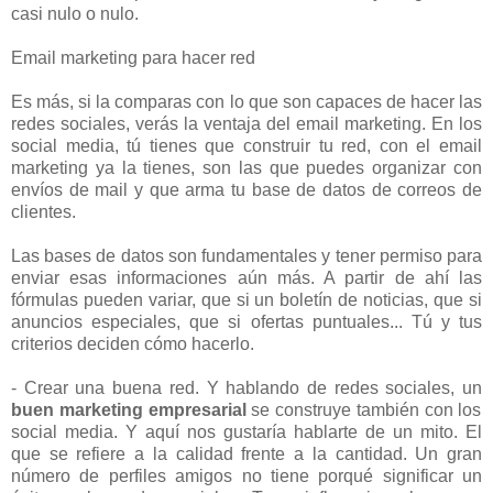
casi nulo o nulo.
Email marketing para hacer red
Es más, si la comparas con lo que son capaces de hacer las
redes sociales, verás la ventaja del email marketing. En los
social media, tú tienes que construir tu red, con el email
marketing ya la tienes, son las que puedes organizar con
envíos de mail y que arma tu base de datos de correos de
clientes.
Las bases de datos son fundamentales y tener permiso para
enviar esas informaciones aún más. A partir de ahí las
fórmulas pueden variar, que si un boletín de noticias, que si
anuncios especiales, que si ofertas puntuales... Tú y tus
criterios deciden cómo hacerlo.
- Crear una buena red. Y hablando de redes sociales, un
buen marketing empresarial
se construye también con los
social media. Y aquí nos gustaría hablarte de un mito. El
que se refiere a la calidad frente a la cantidad. Un gran
número de perfiles amigos no tiene porqué significar un