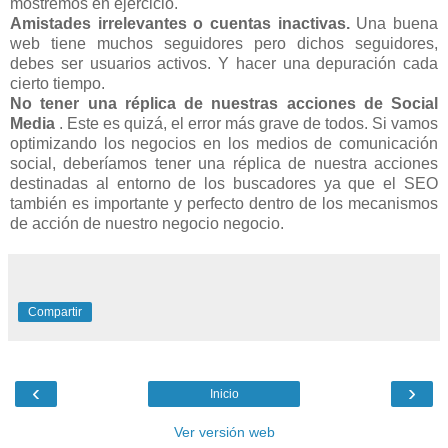
mostremos en ejercicio.
Amistades irrelevantes o cuentas inactivas.
Una buena
web tiene muchos seguidores pero dichos seguidores,
debes ser usuarios activos. Y hacer una depuración cada
cierto tiempo.
No tener una réplica de nuestras acciones de Social
Media
. Este es quizá, el error más grave de todos. Si vamos
optimizando los negocios en los medios de comunicación
social, deberíamos tener una réplica de nuestra acciones
destinadas al entorno de los buscadores ya que el SEO
también es importante y perfecto dentro de los mecanismos
de acción de nuestro negocio negocio.
Compartir
‹
›
Inicio
Ver versión web