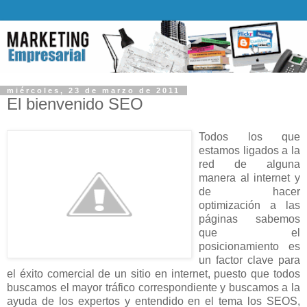
miércoles, 23 de marzo de 2011
El bienvenido SEO
Todos los que
estamos ligados a la
red de alguna
manera al internet y
de hacer
optimización a las
páginas sabemos
que el
posicionamiento es
un factor clave para
el éxito comercial de un sitio en internet, puesto que todos
buscamos el mayor tráfico correspondiente y buscamos a la
ayuda de los expertos y entendido en el tema los SEOS,