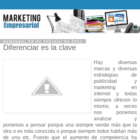
domingo, 13 de febrero de 2011
Diferenciar es la clave
Hay diversas
marcas y diversas
estrategias de
publicidad y
marketing en
internet y todas
siempre ofrecen lo
mismo, a veces
nos ponemos
analizar y
ponemos a pensar porque una siempre vende más que la
otra o es más conocida o porque siempre todos hablan más
de una etc. Puesto que el aumento de competencia ha