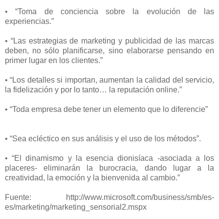
• “Toma de conciencia sobre la evolución de las
experiencias.”
• “Las estrategias de marketing y publicidad de las marcas
deben, no sólo planificarse, sino elaborarse pensando en
primer lugar en los clientes.”
• “Los detalles si importan, aumentan la calidad del servicio,
la fidelización y por lo tanto… la reputación online.”
• “Toda empresa debe tener un elemento que lo diferencie”
• “Sea ecléctico en sus análisis y el uso de los métodos”.
• “El dinamismo y la esencia dionisíaca -asociada a los
placeres- eliminarán la burocracia, dando lugar a la
creatividad, la emoción y la bienvenida al cambio.”
Fuente: http://www.microsoft.com/business/smb/es-
es/marketing/marketing_sensorial2.mspx