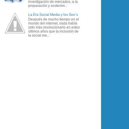
investigación de mercados, a la
preparación y sostenim...
La Era Social Media y los Seo`s
Después de mucho tiempo en el
mundo del internet, nada había
sido más revolucionario en estos
últimos años que la inclusión de
la social me...