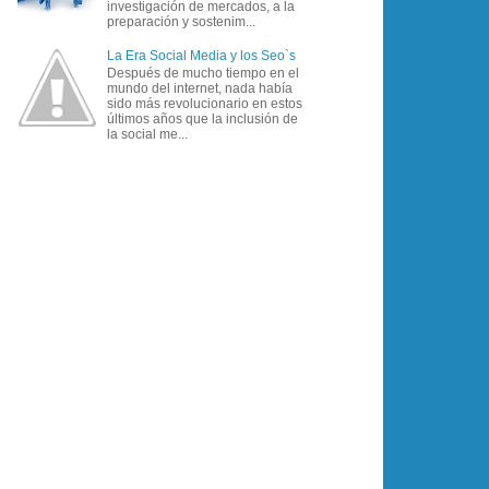
investigación de mercados, a la
preparación y sostenim...
La Era Social Media y los Seo`s
Después de mucho tiempo en el
mundo del internet, nada había
sido más revolucionario en estos
últimos años que la inclusión de
la social me...