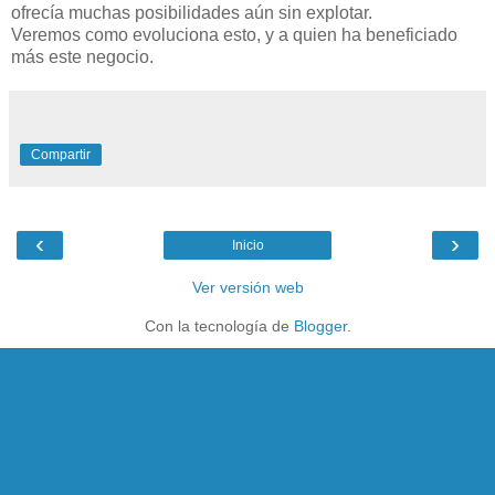
ofrecía muchas posibilidades aún sin explotar.
Veremos como evoluciona esto, y a quien ha beneficiado
más este negocio.
Compartir
‹
›
Inicio
Ver versión web
Con la tecnología de
Blogger
.