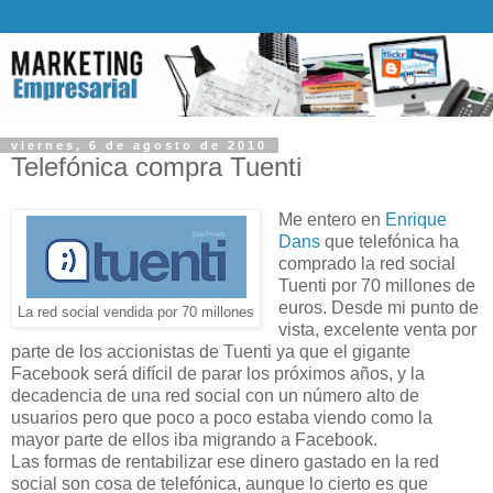
viernes, 6 de agosto de 2010
Telefónica compra Tuenti
Me entero en
Enrique
Dans
que telefónica ha
comprado la red social
Tuenti por 70 millones de
euros. Desde mi punto de
La red social vendida por 70 millones
vista, excelente venta por
parte de los accionistas de Tuenti ya que el gigante
Facebook será difícil de parar los próximos años, y la
decadencia de una red social con un número alto de
usuarios pero que poco a poco estaba viendo como la
mayor parte de ellos iba migrando a Facebook.
Las formas de rentabilizar ese dinero gastado en la red
social son cosa de telefónica, aunque lo cierto es que